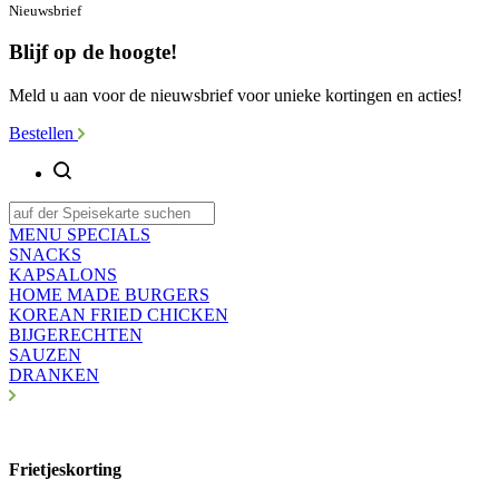
Nieuwsbrief
Blijf op de hoogte!
Meld u aan voor de nieuwsbrief voor unieke kortingen en acties!
Bestellen
MENU SPECIALS
SNACKS
KAPSALONS
HOME MADE BURGERS
KOREAN FRIED CHICKEN
BIJGERECHTEN
SAUZEN
DRANKEN
Frietjeskorting