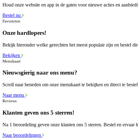
Houd onze website en app in de gaten voor nieuwe acties en aanbied
Bestel nu
Favorieten
Onze hardlopers!
Bekijk hieronder welke gerechten het meest populair zijn en bestel dir
Bekijken
Menukaart
Nieuwsgierig naar ons menu?
Scroll naar beneden om onze menukaart te bekijken en direct te bestel
Naar menu
Reviews
Klanten geven ons 5 sterren!
Na 1 beoordeling geven onze klanten ons 5 sterren. Bestel en ervaar he
Naar beoordelingen