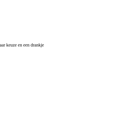
naar keuze en een drankje