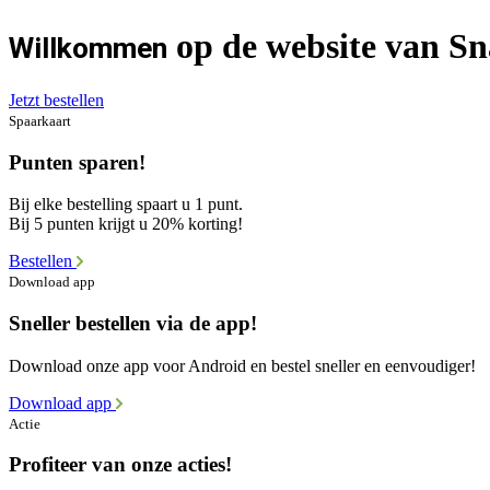
op de website van S
Willkommen
Jetzt bestellen
Spaarkaart
Punten sparen!
Bij elke bestelling spaart u 1 punt.
Bij 5 punten krijgt u 20% korting!
Bestellen
Download app
Sneller bestellen via de app!
Download onze app voor Android en bestel sneller en eenvoudiger!
Download app
Actie
Profiteer van onze acties!