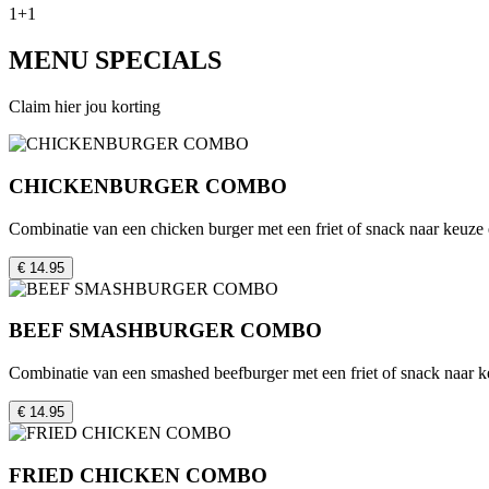
1+1
MENU SPECIALS
Claim hier jou korting
CHICKENBURGER COMBO
Combinatie van een chicken burger met een friet of snack naar keuze
€ 14.95
BEEF SMASHBURGER COMBO
Combinatie van een smashed beefburger met een friet of snack naar k
€ 14.95
FRIED CHICKEN COMBO