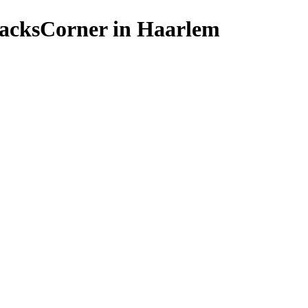
nacksCorner in Haarlem